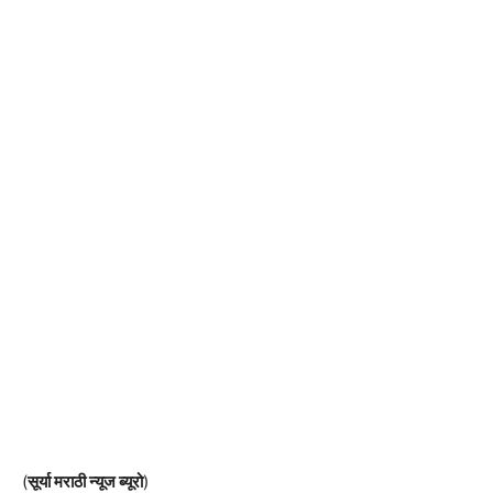
(
सूर्या मराठी न्यूज ब्यूरो
)