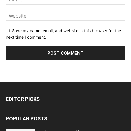
Save my name, email, and website in this browser for the
next time I comment.
EDITOR PICKS
POPULAR POSTS