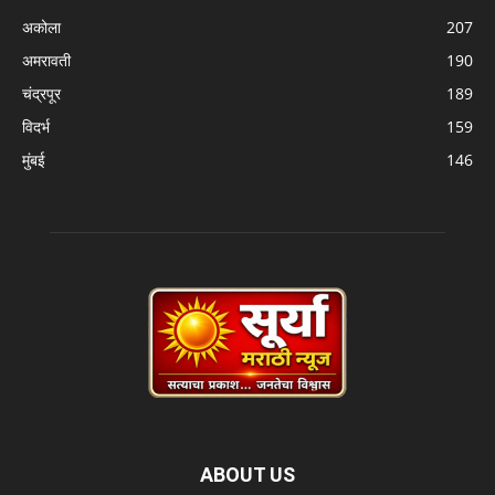
अकोला
207
अमरावती
190
चंद्रपूर
189
विदर्भ
159
मुंबई
146
ABOUT US