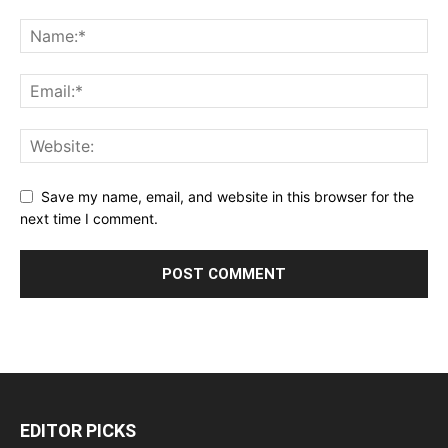
Save my name, email, and website in this browser for the
next time I comment.
EDITOR PICKS