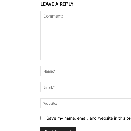
LEAVE A REPLY
Save my name, email, and website in this br