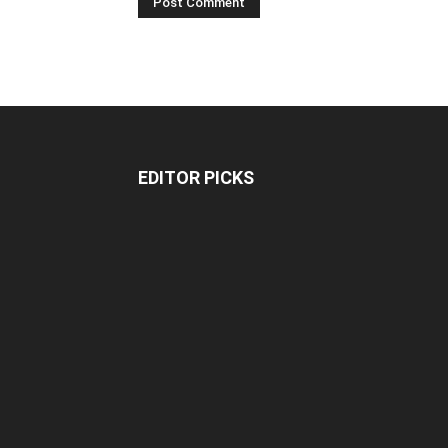
EDITOR PICKS