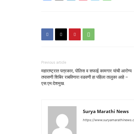
Previous article
महाराष्ट्रात पत्रकार, पोलिस व सफाई कामगार यांची आरोग्य
तपासणी शिबिर राबविणारा वडवणी हा पहिला तालुका आहे –
एस.एम.देशमुख.
Surya Marathi News
https://www.suryamarathinews.