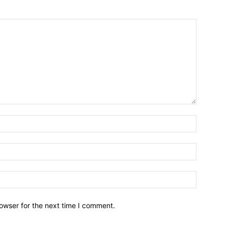
owser for the next time I comment.