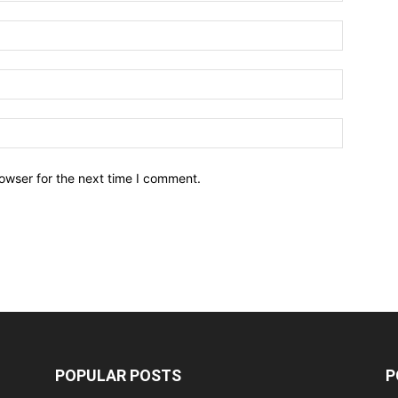
owser for the next time I comment.
POPULAR POSTS
P