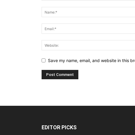
Save my name, email, and website in this br
EDITOR PICKS