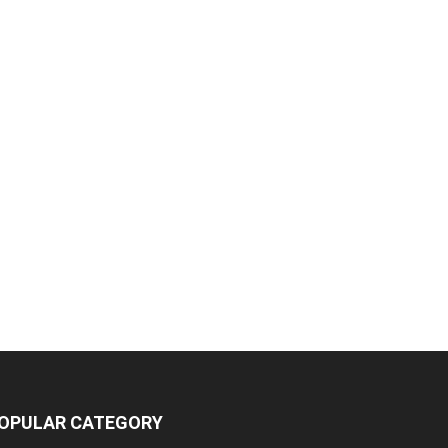
OPULAR CATEGORY