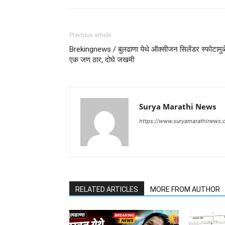
Previous article
Brekingnews / बुलढाणा येथे ऑक्सीजन सिलेंडर स्फोटामुळ
एक जण ठार, दोघे जखमी
Surya Marathi News
https://www.suryamarathinews.
RELATED ARTICLES
MORE FROM AUTHOR