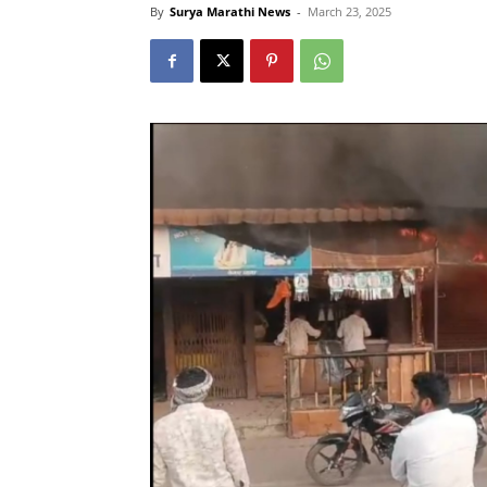
By
Surya Marathi News
-
March 23, 2025