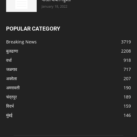
January 18, 2022
POPULAR CATEGORY
Breaking News
3719
बुलढाणा
2208
वर्धा
918
जळगाव
717
अकोला
207
अमरावती
190
चंद्रपूर
189
विदर्भ
159
मुंबई
146