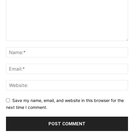
Save my name, email, and website in this browser for the
next time I comment.