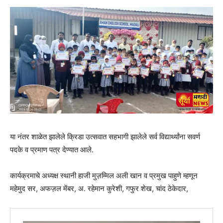
या नंतर शाळेत झालेले क्रिडा उत्सवात सहभागी झालेले सर्व विद्यार्थ्यांना सवर्ण
पदके व प्रमाण पत्र देण्यात आले.
कार्यक्रमाचे अध्यक्ष स्थानी हाजी मुज़म्मिल अली खान व प्रमुख पाहुणे म्हणून
महेमुद सर, अफज़ल मेंबर, अ. रहेमान कुरेशी, गफुर शेख, चांद ठेकेदार,