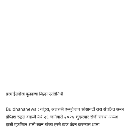
इस्माईलशेख बुलढाणा जिल्हा प्रतिनिधी
Buldhananews : नांदुरा, अशरफी एज्युकेशन सोसायटी द्वारा संचलित अमन
इंग्लिश स्कूल वडाळी येथे २६ जानेवारी २०२४ शुक्रवार रोजी संस्था अध्यक्ष
हाजी मुज़म्मिल अली खान यांच्या हस्ते ध्वज वंदन करण्यात आला.