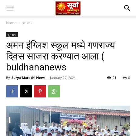
Home
बुलढाणा
बुलढाणा
अमन इंग्लिश स्कूल मध्ये गणराज्य
दिवस साजरा करण्यात आला (
buldhananews
By
Surya Marathi News
-
January 27, 2024
21
0