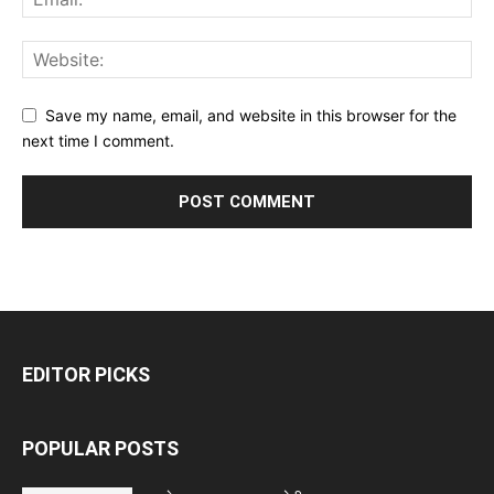
Save my name, email, and website in this browser for the
next time I comment.
EDITOR PICKS
POPULAR POSTS