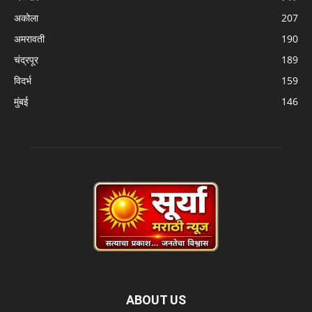
अकोला
207
अमरावती
190
चंद्रपूर
189
विदर्भ
159
मुंबई
146
ABOUT US