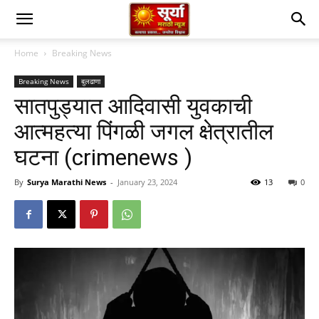
Home
Breaking News
Breaking News
बुलढाणा
सातपुड्यात आदिवासी युवकाची
आत्महत्या पिंगळी जगल क्षेत्रातील
घटना (crimenews )
By
Surya Marathi News
-
January 23, 2024
13
0