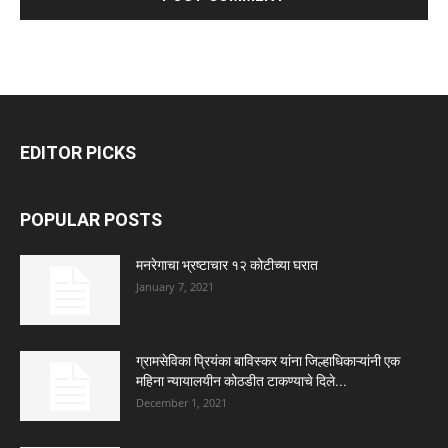
EDITOR PICKS
POPULAR POSTS
मनरेगाचा भ्रष्टाचार १२ कोटीच्या घरात
January 7, 2021
ग्रामसेविका प्रियंका बाविस्कर यांना जिल्हाधिकाऱ्यांनी एक
महिना न्यायालयीन कोठडीत टाकण्याचे दिले...
December 1, 2021