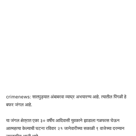
crimenews: सातपुड्यात अंबाबरवा व्याघ्र अभयारण्य आहे. त्यातील पिंगळी हे
बफर जंगल आहे.
या जंगल क्षेत्रात एका ३० वर्षीय आदिवासी युवकाने झाडाला गळफास घेऊन
आत्महत्या केल्याची घटना रविवार २१ जानेवारीच्या सकाळी ९ वाजेच्या दरम्यान