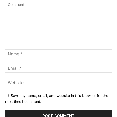
Save my name, email, and website in this browser for the
next time I comment.