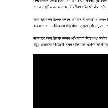
यांनी सम्राट सतीश हिचामी वर्ग 5 वा जिल्हा परिषद प्राथमिक शाळा
समाज सामुहिक दत्तक पालक योजनेंतर्गत,विद्यार्थी जीवन प्रेरणा
महाराष्ट्र राज्य शिक्षक सन्मान अभियान चे संस्थापक अध्यक्ष विज
शिक्षक सन्मान अभियानाचे तंत्रविभाग प्रमुख प्रदिप भुरसे,मह
महाराष्ट्र राज्य शिक्षक सन्मान अभियानाचे जिल्हाध्यक्ष अशोक 
बिदुर अधिकारी हे विद्यार्थी जीवन प्रेरणा मंच गडचिरोली विष्णुम