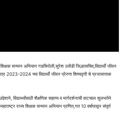
ज्य शिक्षक सन्मान अभियान गडचिरोली,सुरेश उसेंडी जिल्हासचिव,विद्यार्थी जीवन
्र 2023-2024 च्या विद्यार्थी जीवन प्रेरणा शिष्यवृत्ती चे प्रजासत्ताक
उद्देशाने, विद्यार्थ्यांसाठी शैक्षणिक सहाय्य व मार्गदर्शनाची वाटचाल सुलभतेने
हाराष्ट्र राज्य शिक्षक सन्मान अभियान प्रणित,गत 10 वर्षापासून संपूर्ण