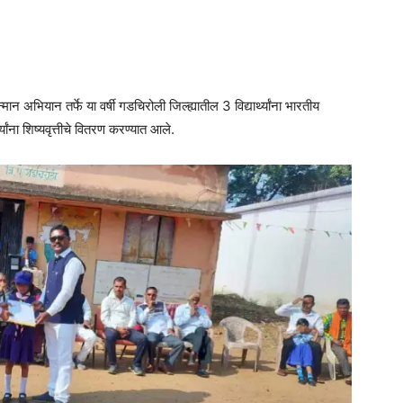
अभियान तर्फे या वर्षी गडचिरोली जिल्ह्यातील 3 विद्यार्थ्यांना भारतीय
्थ्यांना शिष्यवृत्तीचे वितरण करण्यात आले.