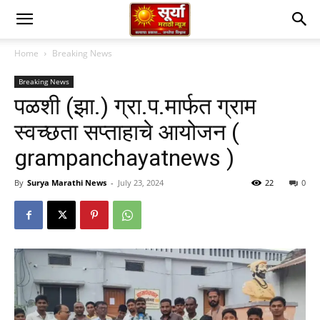
Home
Breaking News
Breaking News
पळशी (झा.) ग्रा.प.मार्फत ग्राम
स्वच्छता सप्ताहाचे आयोजन (
grampanchayatnews )
By
Surya Marathi News
-
July 23, 2024
22
0