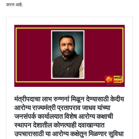
करत आहे.