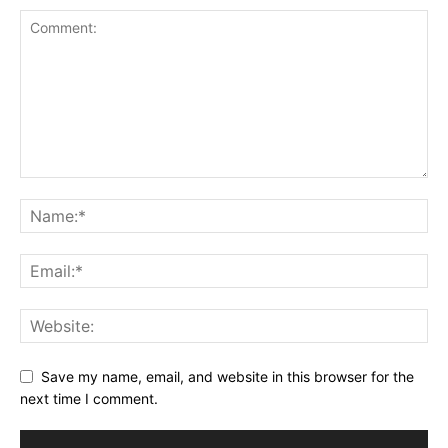
Save my name, email, and website in this browser for the
next time I comment.