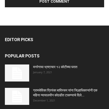
EDITOR PICKS
POPULAR POSTS
मनरेगाचा भ्रष्टाचार १२ कोटीच्या घरात
January 7, 2021
ग्रामसेविका प्रियंका बाविस्कर यांना जिल्हाधिकाऱ्यांनी एक
महिना न्यायालयीन कोठडीत टाकण्याचे दिले...
December 1, 2021