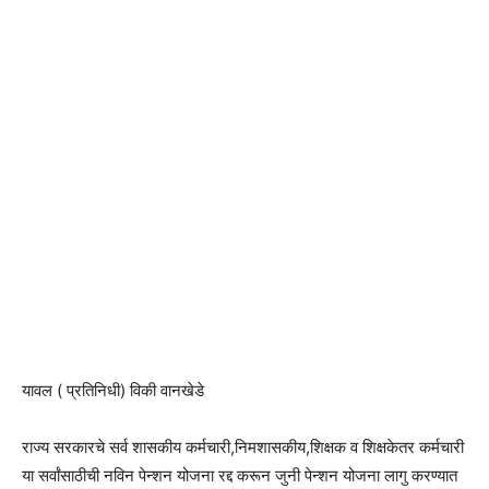
यावल ( प्रतिनिधी) विकी वानखेडे
राज्य सरकारचे सर्व शासकीय कर्मचारी,निमशासकीय,शिक्षक व शिक्षकेतर कर्मचारी
या सर्वांसाठीची नविन पेन्शन योजना रद्द करून जुनी पेन्शन योजना लागु करण्यात