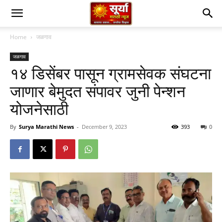
Home
जळगाव
जळगाव
१४ डिसेंबर पासून ग्रामसेवक संघटना
जाणार बेमुदत संपावर जुनी पेन्शन
योजनेसाठी
By
Surya Marathi News
-
December 9, 2023
393
0