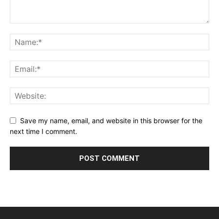
Save my name, email, and website in this browser for the
next time I comment.