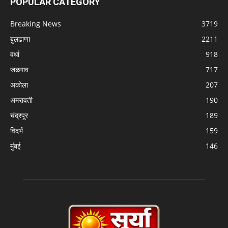
POPULAR CATEGORY
Breaking News
3719
बुलढाणा
2211
वर्धा
918
जळगाव
717
अकोला
207
अमरावती
190
चंद्रपूर
189
विदर्भ
159
मुंबई
146