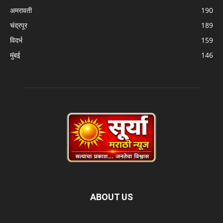
अमरावती
190
चंद्रपूर
189
विदर्भ
159
मुंबई
146
ABOUT US