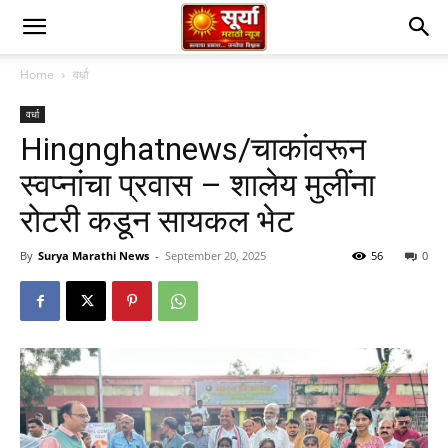
Home
वर्धा
वर्धा
Hingnghatnews/चाकांवरून
स्वप्नांचा प्रवास – शालेय मुलींना
रोटरी कडून सायकल भेट
By
Surya Marathi News
-
September 20, 2025
56
0