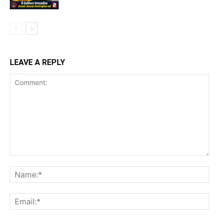
LEAVE A REPLY