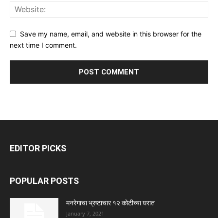
Save my name, email, and website in this browser for the
next time I comment.
EDITOR PICKS
POPULAR POSTS
मनरेगाचा भ्रष्टाचार १२ कोटीच्या घरात
January 7, 2021