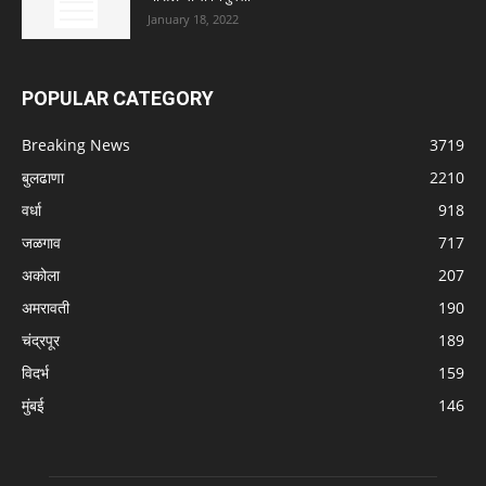
January 18, 2022
POPULAR CATEGORY
Breaking News
3719
बुलढाणा
2210
वर्धा
918
जळगाव
717
अकोला
207
अमरावती
190
चंद्रपूर
189
विदर्भ
159
मुंबई
146