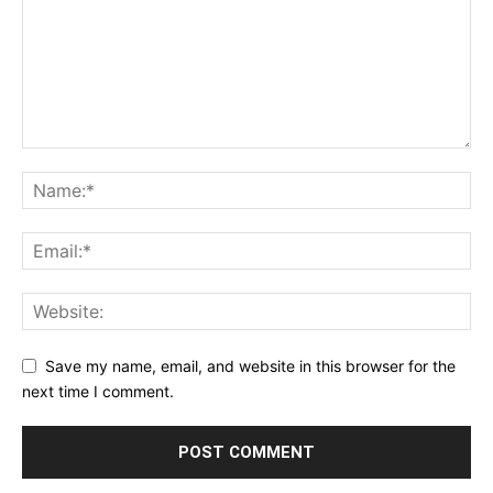
Save my name, email, and website in this browser for the
next time I comment.