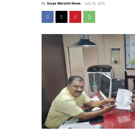
By
Surya Marathi News
-
July 29, 2024