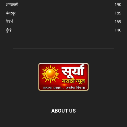
अमरावती
190
चंद्रपूर
189
विदर्भ
159
मुंबई
146
ABOUT US