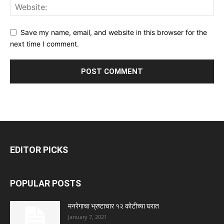
Save my name, email, and website in this browser for the
next time I comment.
EDITOR PICKS
POPULAR POSTS
मनरेगाचा भ्रष्टाचार १२ कोटीच्या घरात
January 7, 2021