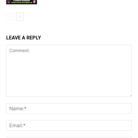
LEAVE A REPLY