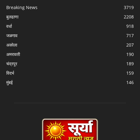
Breaking News
3719
बुलढाणा
2208
वर्धा
918
जळगाव
717
अकोला
207
अमरावती
190
चंद्रपूर
189
विदर्भ
159
मुंबई
146