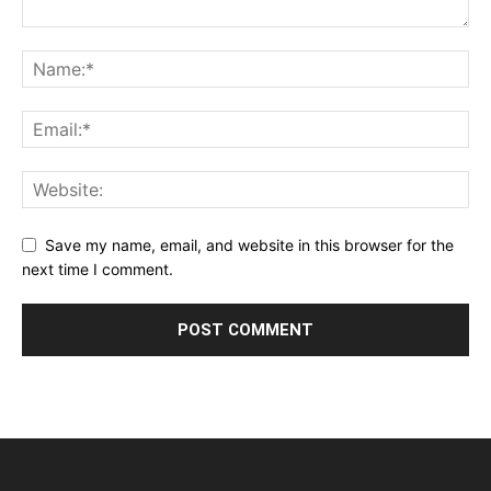
Save my name, email, and website in this browser for the
next time I comment.