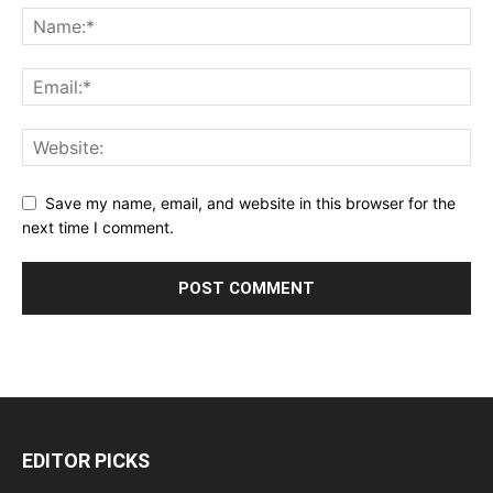
Save my name, email, and website in this browser for the
next time I comment.
EDITOR PICKS