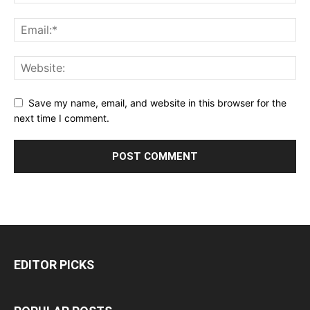
Save my name, email, and website in this browser for the
next time I comment.
EDITOR PICKS