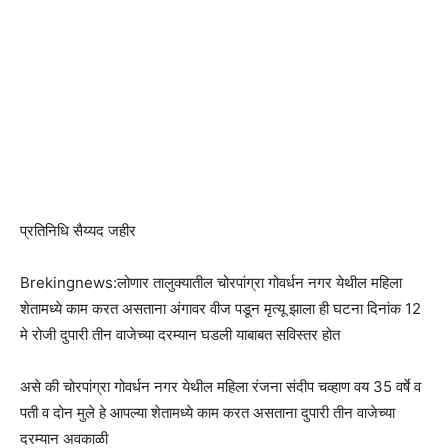
प्रतिनिधि सैय्यद जहीर
Brekingnews:लोणार तालुक्यातील चोरपांग्रा गोवर्धन नगर येथील महिला
शेतामध्ये काम करत असताना अंगावर वीज पडून मृत्यू झाला ही घटना दिनांक 12
मे रोजी दुपारी तीन वाजेच्या दरम्यान घडली याबाबत सविस्तर होत
असे की चोरपांग्रा गोवर्धन नगर येथील महिला रंजना संदीप चव्हाण वय 35 वर्षे व
पती व दोन मुले हे आपल्या शेतामध्ये काम करत असताना दुपारी तीन वाजेच्या
दरम्यान अवकाळी