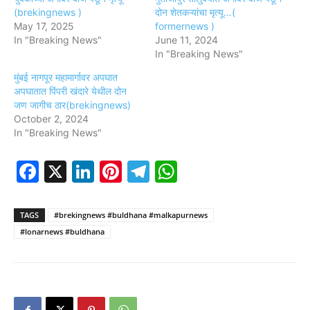
(brekingnews )
दोन शेतकऱ्यांचा मृत्यू…(
May 17, 2025
formernews )
In "Breaking News"
June 11, 2024
In "Breaking News"
मुंबई नागपूर महामार्गावर अपघात
अपघातात पिंपरी खंदारे येथील दोन
जण जागीच ठार(brekingnews)
October 2, 2024
In "Breaking News"
Facebook
X
LinkedIn
Pinterest
Telegram
WhatsApp
TAGS
#brekingnews #buldhana #malkapurnews
#lonarnews #buldhana