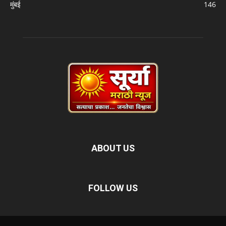
मुंबई
146
ABOUT US
FOLLOW US