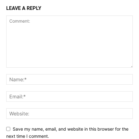
LEAVE A REPLY
Save my name, email, and website in this browser for the
next time I comment.