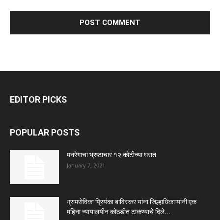
EDITOR PICKS
POPULAR POSTS
मनरेगाचा भ्रष्टाचार १२ कोटीच्या घरात
January 7, 2021
ग्रामसेविका प्रियंका बाविस्कर यांना जिल्हाधिकाऱ्यांनी एक
महिना न्यायालयीन कोठडीत टाकण्याचे दिले...