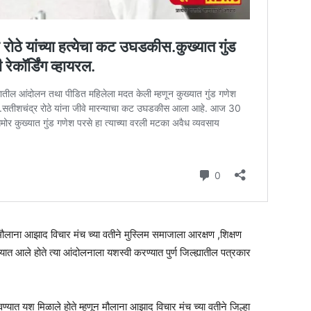
ौलाना आझाद विचार मंच च्या वतीने मुस्लिम समाजाला आरक्षण ,शिक्षण
त आले होते त्या आंदोलनाला यशस्वी करण्यात पुर्ण जिल्ह्यातील पत्रकार
वण्यात यश मिळाले होते म्हणून मौलाना आझाद विचार मंच च्या वतीने जिल्हा