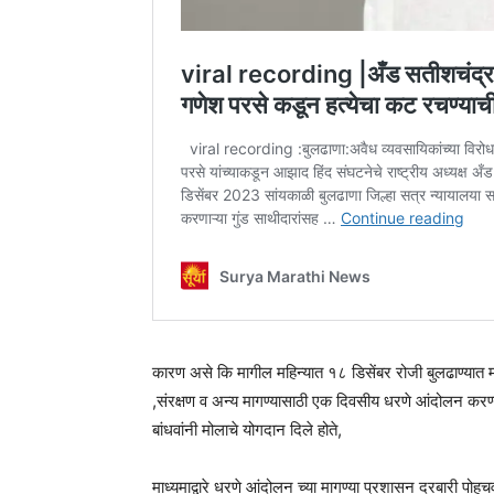
कारण असे कि मागील महिन्यात १८ डिसेंबर रोजी बुलढाण्यात म
,संरक्षण व अन्य मागण्यासाठी एक दिवसीय धरणे आंदोलन करण्या
बांधवांनी मोलाचे योगदान दिले होते,
माध्यमाद्वारे धरणे आंदोलन च्या मागण्या प्रशासन दरबारी पोहच