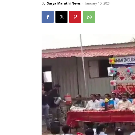
By
Surya Marathi News
-
January 10, 2024