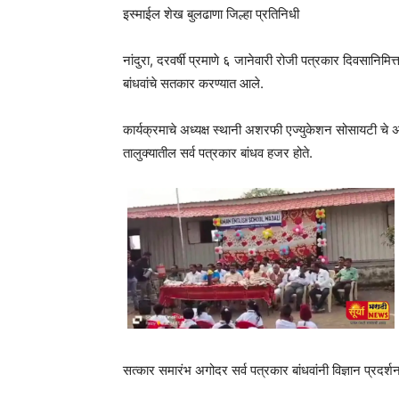
इस्माईल शेख बुलढाणा जिल्हा प्रतिनिधी
नांदुरा, दरवर्षी प्रमाणे ६ जानेवारी रोजी पत्रकार दिवसानिमि
बांधवांचे सतकार करण्यात आले.
कार्यक्रमाचे अध्यक्ष स्थानी अशरफी एज्युकेशन सोसायटी चे अध
तालुक्यातील सर्व पत्रकार बांधव हजर होते.
सत्कार समारंभ अगोदर सर्व पत्रकार बांधवांनी विज्ञान प्रदर