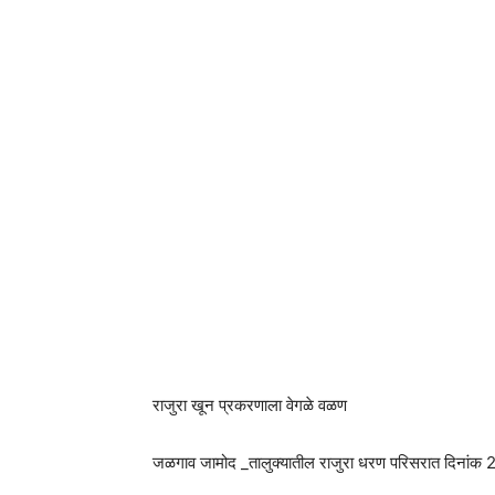
राजुरा खून प्रकरणाला वेगळे वळण
जळगाव जामोद _तालुक्यातील राजुरा धरण परिसरात दिनांक 