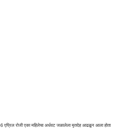
26 एप्रिल रोजी एका महिलेचा अर्धवट जळालेला मृतदेह आढळून आला होता