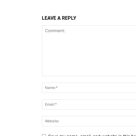
LEAVE A REPLY