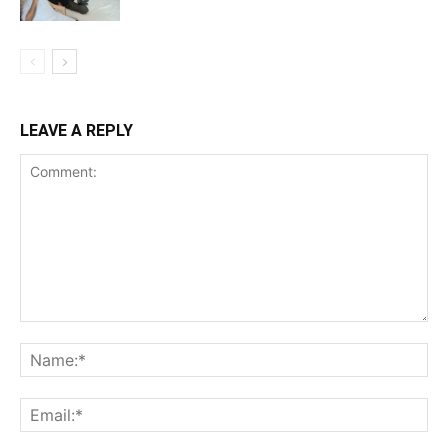
LEAVE A REPLY