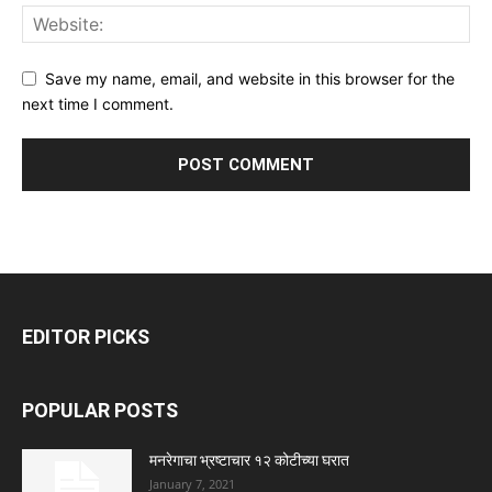
Save my name, email, and website in this browser for the
next time I comment.
EDITOR PICKS
POPULAR POSTS
मनरेगाचा भ्रष्टाचार १२ कोटीच्या घरात
January 7, 2021