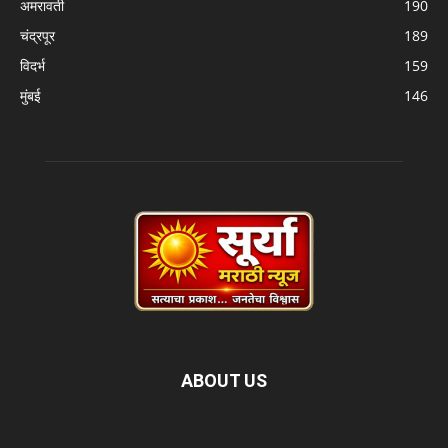
अमरावती
190
चंद्रपूर
189
विदर्भ
159
मुंबई
146
ABOUT US