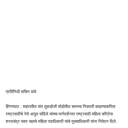
प्रतिनिधी सचिन वाघे
हिंगणघाट : शहरातील संत तुकडोजी वॉर्डातील समस्या निकाली काढण्याकरिता
राष्ट्रवादीचे नेते अतुल वांदिले यांच्या मार्गदर्शनात राष्ट्रवादी महिला काँग्रेस
शरदचंद्र पवार पक्षाचे महिला पदाधिकारी यांचे मुख्याधिकारी यांना निवेदन दिले.