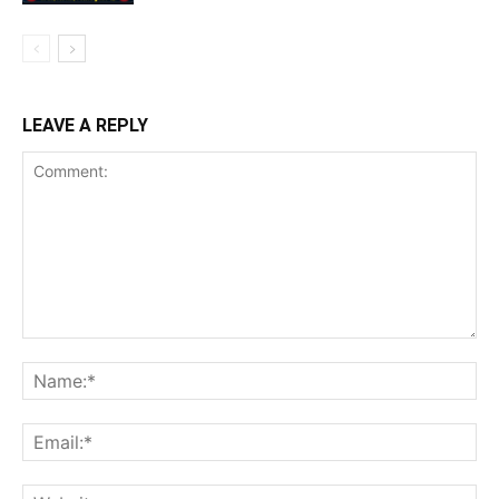
LEAVE A REPLY