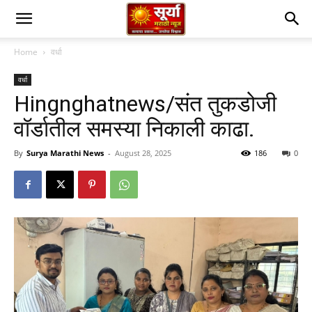
Home
वर्धा
वर्धा
Hingnghatnews/संत तुकडोजी
वॉर्डातील समस्या निकाली काढा.
By
Surya Marathi News
-
August 28, 2025
186
0