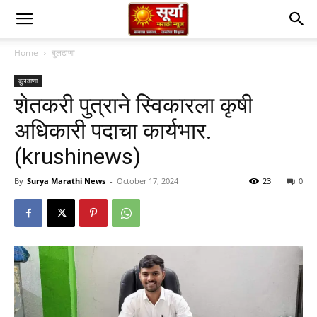
Home
बुलढाणा
बुलढाणा
शेतकरी पुत्राने स्विकारला कृषी
अधिकारी पदाचा कार्यभार.
(krushinews)
By
Surya Marathi News
-
October 17, 2024
23
0