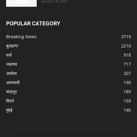
January 18, 2022
POPULAR CATEGORY
Breaking News
3719
बुलढाणा
2210
वर्धा
918
जळगाव
717
अकोला
207
अमरावती
190
चंद्रपूर
189
विदर्भ
159
मुंबई
146