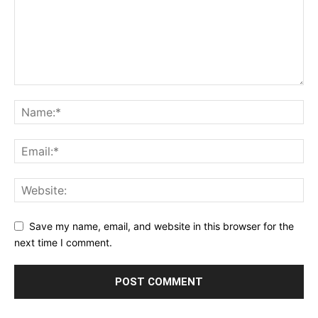
Save my name, email, and website in this browser for the
next time I comment.