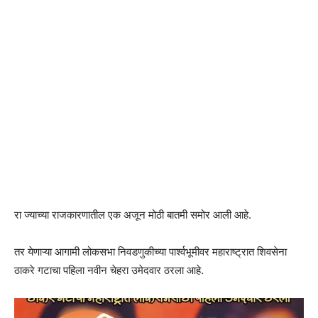
रा ज्याच्या राजकारणातील एक अजून मोठी बातमी समोर आली आहे.
तर येणाऱ्या आगामी लोकसभा निवडणुकीच्या पार्श्वभूमीवर महाराष्ट्रात शिवसेना
ठाकरे गटाचा पहिला नवीन चेहरा उमेदवार ठरला आहे.