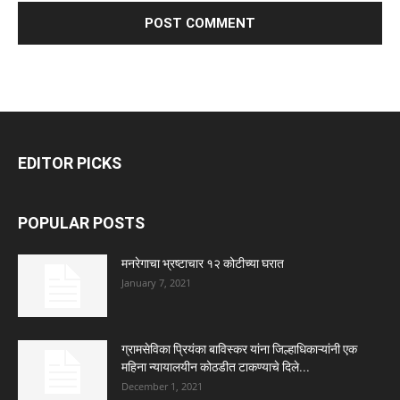
EDITOR PICKS
POPULAR POSTS
मनरेगाचा भ्रष्टाचार १२ कोटीच्या घरात
January 7, 2021
ग्रामसेविका प्रियंका बाविस्कर यांना जिल्हाधिकाऱ्यांनी एक
महिना न्यायालयीन कोठडीत टाकण्याचे दिले...
December 1, 2021