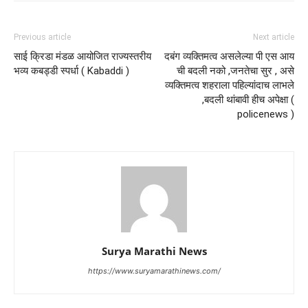
Previous article
Next article
साई क्रिडा मंडळ आयोजित राज्यस्तरीय
दबंग व्यक्तिमत्व असलेल्या पी एस आय
भव्य कबड्डी स्पर्धा ( Kabaddi )
ची बदली नको ,जनतेचा सुर , असे
व्यक्तिमत्व शहराला पहिल्यांदाच लाभले
,बदली थांबावी हीच अपेक्षा (
policenews )
Surya Marathi News
https://www.suryamarathinews.com/