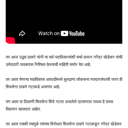
तर आज उद्धव ठाकरे यांनी या सर्व पदाधिकाऱ्यांशी चर्चा करून नरेंद्र खेडेकर यांची
उमेदवारी जवळपास निश्चित केल्याची माहिती समोर येत आहे.
तर आता येणाऱ्या महाविकास आघाडीमध्ये बुलढाणा लोकसभा मतदारसंघाची जागा ही
शिवसेना ठाकरे गटाकडे असणार आहे.
पण आता या ठिकाणी शिवसेना शिंदे गटात असलेले प्रतापराव जाधव हे सध्या
विद्यमान खासदार आहेत.
तर आता नक्की त्यामुळे त्यांच्या विरोधात शिवसेना ठाकरे गटाकडून नरेंद्र खेडेकर