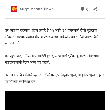
तर आता या दरम्यान, उद्धव ठाकरे हे २१ आणि २२ फेब्रुवारी रोजी बुलढाणा
लोकसभा मतदारसंघाचा दौरा करणार आहेत. यावेळी याबाबत मोठी घोषणा केली
जाऊ शकते.
तर सूत्राकडून मिळालेल्या माहितीनुसार, आज मातोश्रीवर बुलढाणा लोकसभा
मतदारसंघाची बैठक आज पार पडली.
तर आता या बैठकीमध्ये बुलढाणा संपर्कप्रमुख जिल्हाप्रमुख, तालुकाप्रमुख व इतर
पदाधिकारी उपस्थित होते.