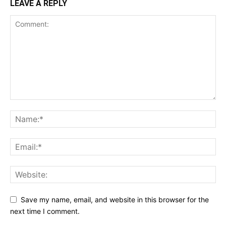
LEAVE A REPLY
Save my name, email, and website in this browser for the
next time I comment.