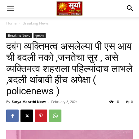
Home
Breaking News
Breaking News
बुलढाणा
दबंग व्यक्तिमत्व असलेल्या पी एस आय
ची बदली नको ,जनतेचा सुर , असे
व्यक्तिमत्व शहराला पहिल्यांदाच लाभले
,बदली थांबावी हीच अपेक्षा (
policenews )
By
Surya Marathi News
-
February 8, 2024
18
0