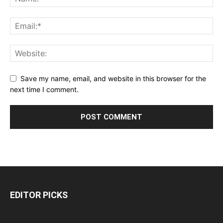
Save my name, email, and website in this browser for the
next time I comment.
EDITOR PICKS