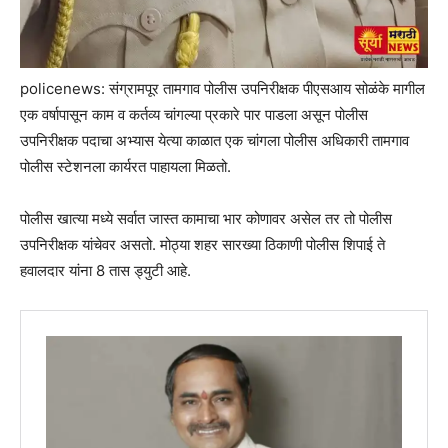
policenews: संग्रामपूर तामगाव पोलीस उपनिरीक्षक पीएसआय सोळंके मागील
एक वर्षापासून काम व कर्तव्य चांगल्या प्रकारे पार पाडला असून पोलीस
उपनिरीक्षक पदाचा अभ्यास येत्या काळात एक चांगला पोलीस अधिकारी तामगाव
पोलीस स्टेशनला कार्यरत पाहायला मिळतो.
पोलीस खात्या मध्ये सर्वात जास्त कामाचा भार कोणावर असेल तर तो पोलीस
उपनिरीक्षक यांचेवर असतो. मोठ्या शहर सारख्या ठिकाणी पोलीस शिपाई ते
हवालदार यांना 8 तास ड्युटी आहे.