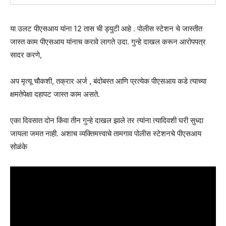
या उलट पीएसआय यांना 12 तास ची ड्युटी आहे . पोलीस स्टेशन चे जास्तीत
जास्त काम पीएसआय यांनाच करावे लागते उदा. गुन्हे दाखल करून आरोपपत्र
सादर करणे,
अप मृत्यू चौकशी, तक्रार अर्ज , बंदोबस्त आणि प्रत्येक पीएसआय कडे त्याच्या
क्षमतेपेक्षा दहापट जास्त काम असते.
एका दिवसात दोन किंवा तीन गुन्हे दाखल झाले तर त्यांना त्यादिवशी घरी सुध्दा
जायला जमत नाही. अशाच व्यक्तिमत्त्वाचे तामगाव पोलीस स्टेशनचे पीएसआय
सोळंके