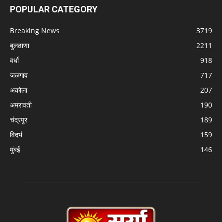
POPULAR CATEGORY
Breaking News
3719
बुलढाणा
2211
वर्धा
918
जळगाव
717
अकोला
207
अमरावती
190
चंद्रपूर
189
विदर्भ
159
मुंबई
146