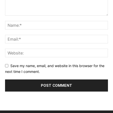
Save my name, email, and website in this browser for the
next time I comment.