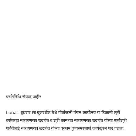
प्रतिनिधि सैय्यद जहीर
Lonar :बुधवार ला दुसरबीड येथे गीतांजली मंगल कार्यालय या ठिकाणी श्री
वसंतराव नारायणराव उदावंत व श्री बबनराव नारायणराव उदावंत यांच्या मातोश्री
पार्वतीबाई नारायणराव उदावंत यांच्या प्रथम पुण्यस्मरणार्थ कार्यक्रम पार पडला.