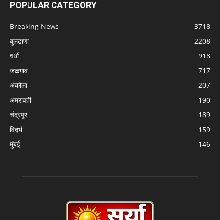
POPULAR CATEGORY
Breaking News
3718
बुलढाणा
2208
वर्धा
918
जळगाव
717
अकोला
207
अमरावती
190
चंद्रपूर
189
विदर्भ
159
मुंबई
146