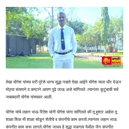
तेव्हा योगेश यांच्या घरी पुरेसे धान्य सुद्धा नव्हते तेव्हा आईने योगेश याला धीर देऊन
मोठ्या संयमाने व कष्टाने आपण पुढे जाऊ असे सांगितले .त्यानंतर कुटुंबाची सर्व
जबाबदारी योगेश यांच्यावर आली.
योगेश यांचे लहान भाऊ रितेश यांनी योगेश यांना सांगितले की तू हुशार आहेस तू
शाळा शिक मी शाळा सोडून शेतीचे व कंपनीचे काम करतो.त्यानंतर लहान भाऊ
कंपनीत काम करू लागले.योगेश जाधव हे सुद्धा जळगाव येथील जैन कंपनीत