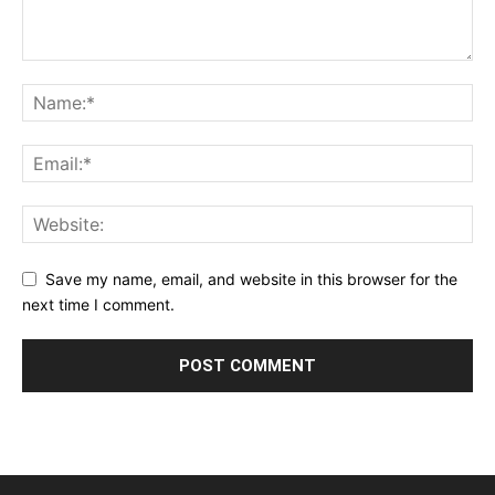
Save my name, email, and website in this browser for the
next time I comment.