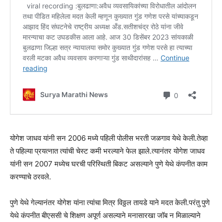
योगेश जाधव यांनी सन 2006 मध्ये पहिली पोलीस भरती जळगाव येथे केली.तेव्हा
ते पहिल्या प्रयत्नात त्यांची चेस्ट कमी भरल्याने फेल झाले.त्यानंतर योगेश जाधव
यांनी सन 2007 मध्येच घरची परिस्थिती बिकट असल्याने पुणे येथे कंपनीत काम
करण्याचे ठरवले.
पुणे येथे गेल्यानंतर योगेश यांना त्यांचा मित्र विठ्ठल तायडे याने मदत केली.परंतु पुणे
येथे कंपनीत बीएससी चे शिक्षण अपूर्ण असल्याने मनासारखा जॉब न मिळाल्याने