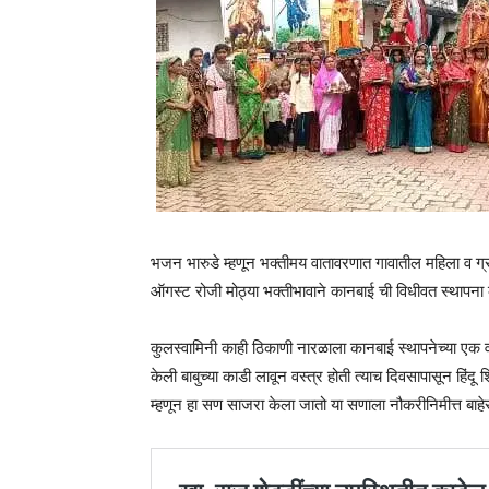
भजन भारुडे म्हणून भक्तीमय वातावरणात गावातील महिला व ग्र
ऑगस्ट रोजी मोठ्या भक्तीभावाने कानबाई ची विधीवत स्थापन
कुलस्वामिनी काही ठिकाणी नारळाला कानबाई स्थापनेच्या एक
केली बाबुच्या काडी लावून वस्त्र होती त्याच दिवसापासून हिंद
म्हणून हा सण साजरा केला जातो या सणाला नौकरीनिमीत्त बाहेर