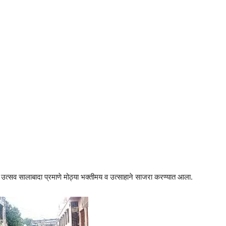
चा उत्सव सालाबादा प्रमाणे मोठ्या भक्तीमय व उत्साहाने साजरा करण्यात आला.