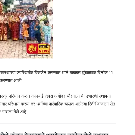
ामस्थाच्या उपस्थितीत विसर्जन करण्यात आले याबाबत चुंचाळ्यात दिनांक 11
ा करण्यात आली.
 वस्त्र परिधान करुन कानबाई दिवस अगोदर चौरगांला ची उभारणी स्थापना
ू शिगार परिधान करुन तर धर्माच्या पारंपारिक चालत आलेल्या रितीरीवाजाला रोठ
 गावाला गेले आहे.