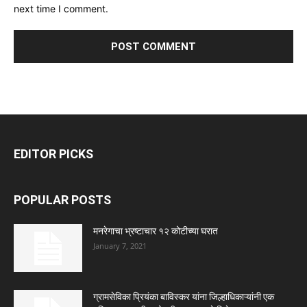
next time I comment.
EDITOR PICKS
POPULAR POSTS
मनरेगाचा भ्रष्टाचार १२ कोटीच्या घरात
January 7, 2021
ग्रामसेविका प्रियंका बाविस्कर यांना जिल्हाधिकाऱ्यांनी एक