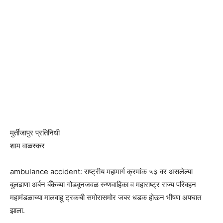
मुर्तीजापुर प्रतिनिधी
शाम वाळस्कर
ambulance accident: राष्ट्रीय महामार्ग क्रमांक ५३ वर असलेल्या
बुलढाणा अर्बन बँकेच्या गोडवूनजवळ रुग्णवाहिका व महाराष्ट्र राज्य परिवहन
महामंडळाच्या मालवाहू ट्रकची समोरासमोर जबर धडक होऊन भीषण अपघात
झाला.