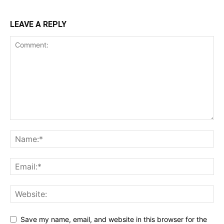
LEAVE A REPLY
Save my name, email, and website in this browser for the