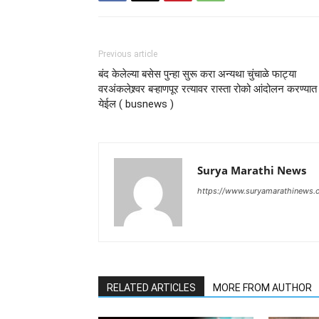
Previous article
बंद केलेल्या बसेस पुन्हा सुरू करा अन्यथा चुंचाळे फाट्या
वरअंकलेश्र्वर बऱ्हाणपूर रत्यावर रास्ता रोको आंदोलन करण्यात
येईल ( busnews )
Surya Marathi News
https://www.suryamarathinews.
RELATED ARTICLES
MORE FROM AUTHOR