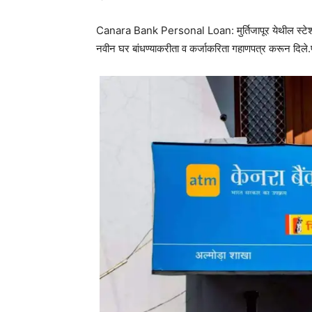
Canara Bank Personal Loan: मुर्तिजापूर येथील स्टेशन 
नवीन घर बांधण्याकरीता व कर्जाकरिता गहाणपत्र करून दिले.प