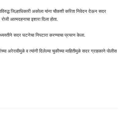
्याविरुद्ध जिल्हाधिकारी अकोला यांना चौकशी करिता निवेदन देऊन सदर
 रोजी आत्मदहनाचा इशारा दिला होता.
ा मध्यस्तीने सदर घटनेचा निपटारा करण्याचा प्रयत्न केला.
अरेरावीमुळे व त्यांनी दिलेल्या चुकीच्या माहितीमुळे सदर ग्राहकाने पोलीस
am
tsApp