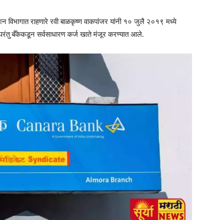
विभागात राहणारे रवी बाळकृष्ण वाकपांजर यांनी १० जुलै २०१९ मध्ये
रंतु बँकेकडून सर्वसाधारण कर्ज खाते मंजूर करण्यात आले.