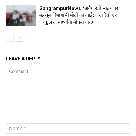
SangrampurNews /अवैध रेती साठ्यावर
महसूल विभागाची मोठी कारवाई; जप्त रेती २०
घरकुल लाभार्थ्यांना मोफत वाटप
LEAVE A REPLY