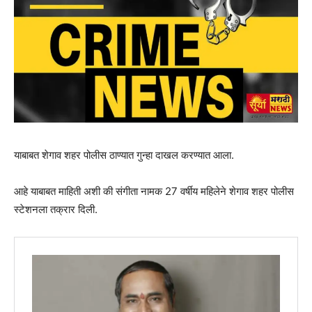
याबाबत शेगाव शहर पोलीस ठाण्यात गुन्हा दाखल करण्यात आला.
आहे याबाबत माहिती अशी की संगीता नामक 27 वर्षीय महिलेने शेगाव शहर पोलीस
स्टेशनला तक्रार दिली.