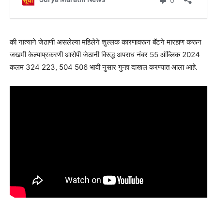
की नात्याने जेठाणी असलेल्या महिलेने शुल्लक कारणावरून बॅटने मारहाण करून
जखमी केल्याप्रकरणी आरोपी जेठानी विरुद्ध अपराध नंबर 55 ऑब्लिक 2024
कलम 324 223, 504 506 भावी नुसार गुन्हा दाखल करण्यात आला आहे.