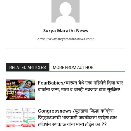
Surya Marathi News
https://www.suryamarathinews.com/
RELATED ARTICLES
MORE FROM AUTHOR
FourBabies/चारबन येथे एका महिलेने दिला चार
बाळांना जन्म; माता व चारही नवजात बाळ सुरक्षित!
Congressnews /बुलढाणा जिल्हा कॉंग्रेस
जिल्हाध्यक्षाची भाजपाशी जवळीकता प्रदेशाध्यक्ष
हर्षवर्धन सपकाळ यांना मान्य होईल का.??