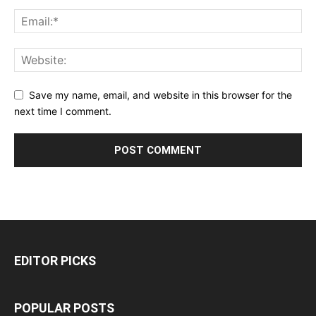
Save my name, email, and website in this browser for the
next time I comment.
EDITOR PICKS
POPULAR POSTS