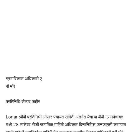
ग्रामविकास अधिकारी ए
बी मोरे
प्रतिनिधि सैय्यद जहीर
Lonar :बीबी प्रतिनिधी लोणार पंचायत समिती अंतर्गत येणाऱ्या बीबी ग्रामपंचायत
मध्ये 28 सप्टेंबर रोजी जागतिक माहिती अधिकार दिनानिमित्त जनजागृती करण्यात