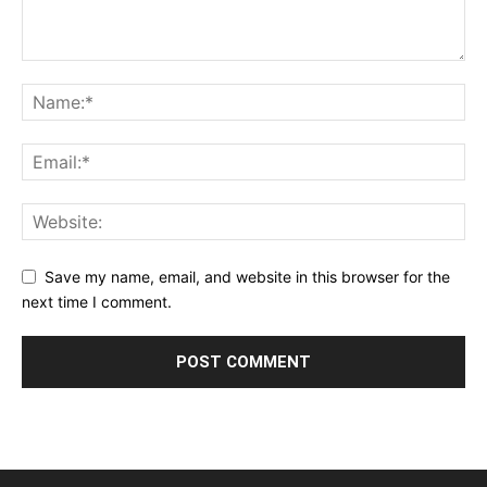
Save my name, email, and website in this browser for the
next time I comment.