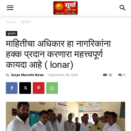
Home
बुलढाणा
बुलढाणा
माहितीचा अधिकार हा नागरिकांना
हक्क प्रदान करणारा महत्त्वपूर्ण
कायदा आहे ( lonar)
By
Surya Marathi News
-
September 30, 2024
32
0