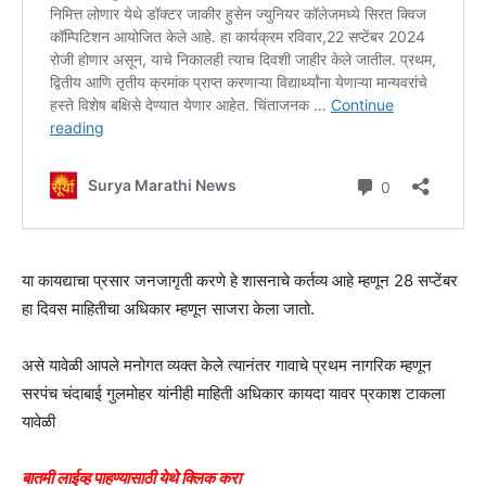
या कायद्याचा प्रसार जनजागृती करणे हे शासनाचे कर्तव्य आहे म्हणून 28 सप्टेंबर
हा दिवस माहितीचा अधिकार म्हणून साजरा केला जातो.
असे यावेळी आपले मनोगत व्यक्त केले त्यानंतर गावाचे प्रथम नागरिक म्हणून
सरपंच चंदाबाई गुलमोहर यांनीही माहिती अधिकार कायदा यावर प्रकाश टाकला
यावेळी
बातमी लाईव्ह पाहण्यासाठी येथे क्लिक करा