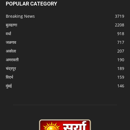
POPULAR CATEGORY
Breaking News
3719
बुलढाणा
2208
वर्धा
918
जळगाव
717
अकोला
207
अमरावती
190
चंद्रपूर
189
विदर्भ
159
मुंबई
146