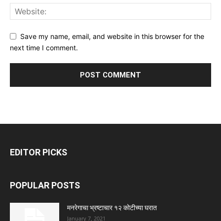
Save my name, email, and website in this browser for the
next time I comment.
EDITOR PICKS
POPULAR POSTS
मनरेगाचा भ्रष्टाचार १२ कोटीच्या घरात
January 7, 2021