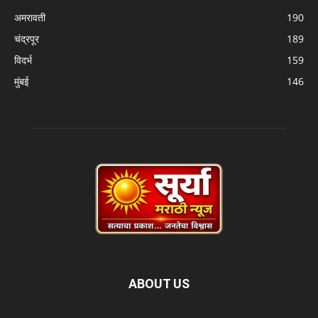
अमरावती
190
चंद्रपूर
189
विदर्भ
159
मुंबई
146
ABOUT US