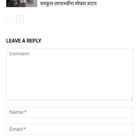
घरकुल लाभार्थ्यांना मोफत वाटप
LEAVE A REPLY