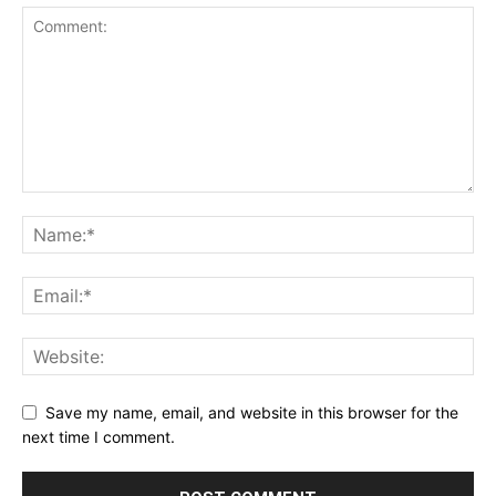
Save my name, email, and website in this browser for the
next time I comment.