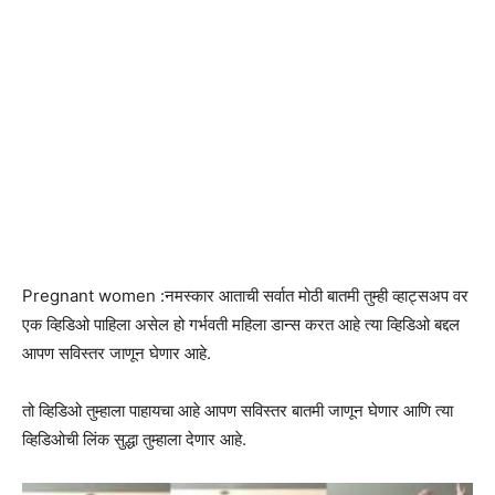
Pregnant women :नमस्कार आताची सर्वात मोठी बातमी तुम्ही व्हाट्सअप वर
एक व्हिडिओ पाहिला असेल हो गर्भवती महिला डान्स करत आहे त्या व्हिडिओ बद्दल
आपण सविस्तर जाणून घेणार आहे.
तो व्हिडिओ तुम्हाला पाहायचा आहे आपण सविस्तर बातमी जाणून घेणार आणि त्या
व्हिडिओची लिंक सुद्धा तुम्हाला देणार आहे.