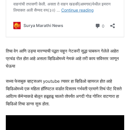
तिचा वेग आणि उड्या मारण्याची पद्धत पाहून नेटकरी सुद्धा घाबरून गेलेले आहेत
प्रचंड रोल होत आहे असला व्हिडिओमध्ये नेमकं आहे तरी काय सविस्तर जाणून
घेऊया
सध्या फेसबुक व्हाट्सअप youtube त्यावर हा व्हिडिओ व्हायरल होत आहे
व्हिडिओमध्ये एक महिला हॉस्पिटल वार्डात दिसतय गर्भवती प्रमाणे तिचं पोट दिसते
आदित्य कॅमेऱ्याकडे बोलून हळूहळू चालते तोपर्यंत अगदी गोड गोजिर वाटणारा हा
व्हिडिओ तिचा डान्स सुरू होता.