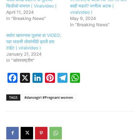
व्हिडीओ वायरल ( Viralvideo )
काही घडलं? पत्नीला अटक (
April 11, 2024
viralvideo )
In "Breaking News"
May 9, 2024
In "Breaking News"
सर्वात खतरनाक पुलाचा हा VIDEO;
पहा धाडसी लोकांचीही झाली हवा
टाईट ( viralvideo )
January 21, 2024
In "आंतरराष्ट्रीय"
Facebook
X
LinkedIn
Pinterest
Telegram
WhatsApp
TAGS
#dancegirl #Pregnant women