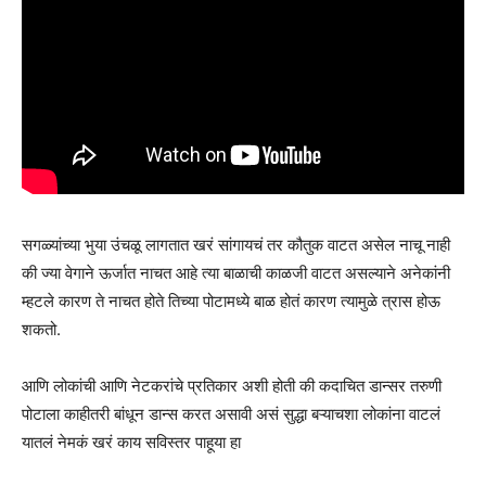
सगळ्यांच्या भुया उंचळू लागतात खरं सांगायचं तर कौतुक वाटत असेल नाचू नाही
की ज्या वेगाने ऊर्जात नाचत आहे त्या बाळाची काळजी वाटत असल्याने अनेकांनी
म्हटले कारण ते नाचत होते तिच्या पोटामध्ये बाळ होतं कारण त्यामुळे त्रास होऊ
शकतो.
आणि लोकांची आणि नेटकरांचे प्रतिकार अशी होती की कदाचित डान्सर तरुणी
पोटाला काहीतरी बांधून डान्स करत असावी असं सुद्धा बऱ्याचशा लोकांना वाटलं
यातलं नेमकं खरं काय सविस्तर पाहूया हा