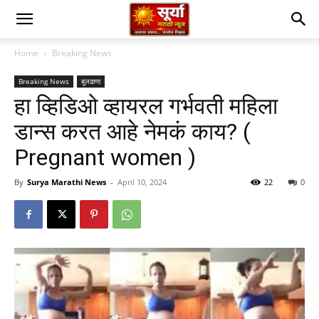
Home
Breaking News
Breaking News
बुलढाणा
हा व्हिडिओ व्हायरल गर्भवती महिला
डान्स करत आहे नेमकं काय? (
Pregnant women )
By
Surya Marathi News
-
April 10, 2024
22
0