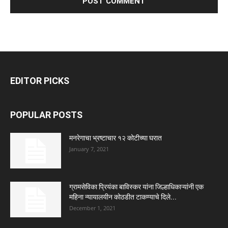
EDITOR PICKS
POPULAR POSTS
मनरेगाचा भ्रष्टाचार १२ कोटीच्या घरात
January 7, 2021
ग्रामसेविका प्रियंका बाविस्कर यांना जिल्हाधिकाऱ्यांनी एक
महिना न्यायालयीन कोठडीत टाकण्याचे दिले...
December 1, 2021