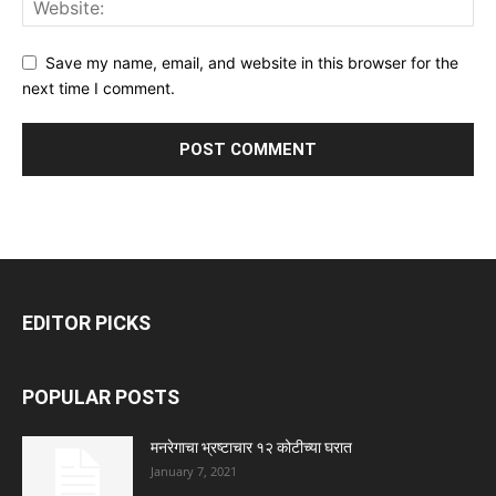
Save my name, email, and website in this browser for the
next time I comment.
EDITOR PICKS
POPULAR POSTS
मनरेगाचा भ्रष्टाचार १२ कोटीच्या घरात
January 7, 2021