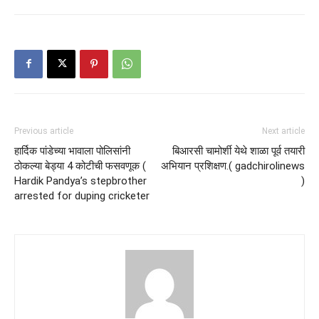
Previous article
Next article
हार्दिक पांडेच्या भावाला पोलिसांनी
बिआरसी चामोर्शी येथे शाळा पूर्व तयारी
ठोकल्या बेड्या 4 कोटीची फसवणूक (
अभियान प्रशिक्षण.( gadchirolinews
Hardik Pandya’s stepbrother
)
arrested for duping cricketer