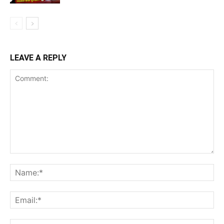
LEAVE A REPLY