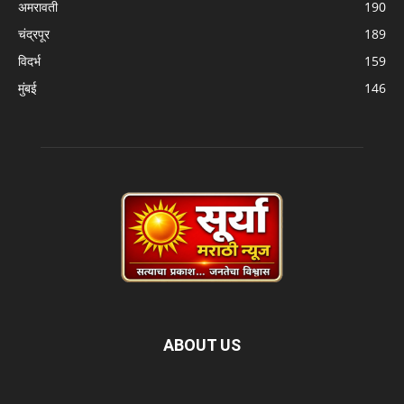
अमरावती
190
चंद्रपूर
189
विदर्भ
159
मुंबई
146
ABOUT US