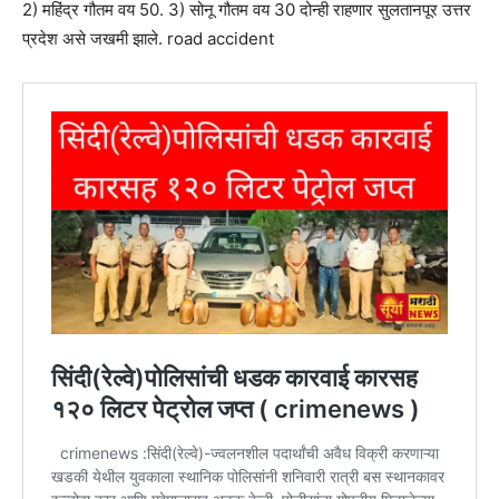
2) महिंद्र गौतम वय 50. 3) सोनू गौतम वय 30 दोन्ही राहणार सुलतानपूर उत्तर
प्रदेश असे जखमी झाले. road accident