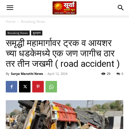
Home
Breaking News
Breaking News
बुलढाणा
समृद्धी महामार्गावर ट्रक व आयशर
च्या धडकेमध्ये एक जण जागीच ठार
तर तीन जखमी ( road accident )
By
Surya Marathi News
-
April 12, 2024
29
0