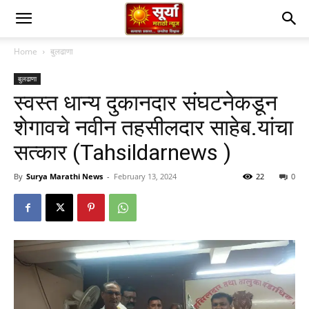
Home
बुलढाणा
बुलढाणा
स्वस्त धान्य दुकानदार संघटनेकडून
शेगावचे नवीन तहसीलदार साहेब.यांचा
सत्कार (Tahsildarnews )
By
Surya Marathi News
-
February 13, 2024
22
0