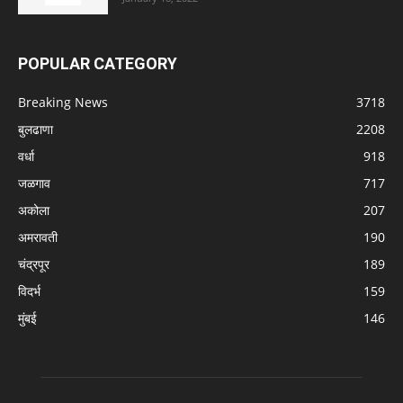
POPULAR CATEGORY
Breaking News
3718
बुलढाणा
2208
वर्धा
918
जळगाव
717
अकोला
207
अमरावती
190
चंद्रपूर
189
विदर्भ
159
मुंबई
146