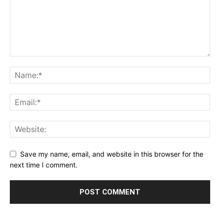
Save my name, email, and website in this browser for the
next time I comment.