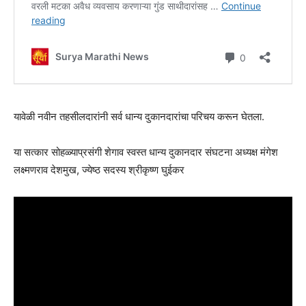
यावेळी नवीन तहसीलदारांनी सर्व धान्य दुकानदारांचा परिचय करून घेतला.
या सत्कार सोहळ्याप्रसंगी शेगाव स्वस्त धान्य दुकानदार संघटना अध्यक्ष मंगेश
लक्ष्मणराव देशमुख, ज्येष्ठ सदस्य श्रीकृष्ण घुईकर