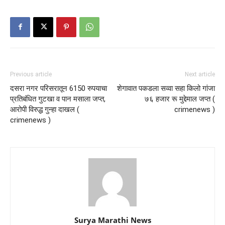
Previous article
Next article
दसरा नगर परिसरातून 6150 रुपयाचा
शेगावात पकडला सव्वा सहा किलो गांजा
प्रतिबंधित गुटखा व पान मसाला जप्त,
७६ हजार रू मुद्देमाल जप्त (
आरोपी विरुद्ध गुन्हा दाखल (
crimenews )
crimenews )
Surya Marathi News