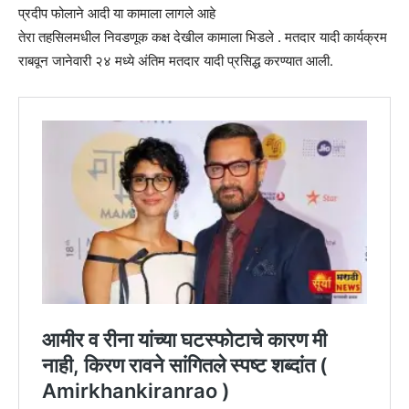
प्रदीप फोलाने आदी या कामाला लागले आहे
तेरा तहसिलमधील निवडणूक कक्ष देखील कामाला भिडले . मतदार यादी कार्यक्रम
राबवून जानेवारी २४ मध्ये अंतिम मतदार यादी प्रसिद्ध करण्यात आली.