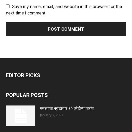
Save my name, email, and website in this browser for the
next time I comment.
EDITOR PICKS
POPULAR POSTS
मनरेगाचा भ्रष्टाचार १२ कोटीच्या घरात
January 7, 2021