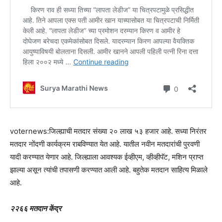
voternews:जिल्ह्याची मतदार संख्या २० लाख ५३ हजार आहे. सध्या निरंतर
मतदार नोंदणी कार्यक्रम राबविण्यात येत आहे. यातील नवीन मतदारांची पुरवणी
यादी करण्यात येणार आहे. जिल्ह्याला आवश्यक ईव्हीएम, व्हीव्हीपॅट, मशिन प्राप्त
झाल्या असून त्यांची तपासणी करण्यात आली आहे. बहुतेक मतदान साहित्य मिळाले
आहे.
२२६६ मतदान केंद्र