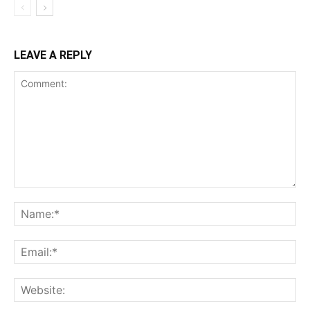
LEAVE A REPLY