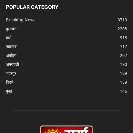
POPULAR CATEGORY
Breaking News
3719
बुलढाणा
2208
वर्धा
918
जळगाव
717
अकोला
207
अमरावती
190
चंद्रपूर
189
विदर्भ
159
मुंबई
146