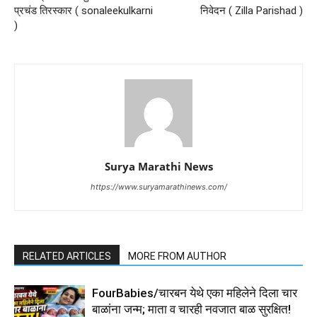
प्रचंड तिरस्कार ( sonaleekulkarni
निवेदन ( Zilla Parishad )
)
Surya Marathi News
https://www.suryamarathinews.com/
RELATED ARTICLES
MORE FROM AUTHOR
FourBabies/चारबन येथे एका महिलेने दिला चार
बाळांना जन्म; माता व चारही नवजात बाळ सुरक्षित!