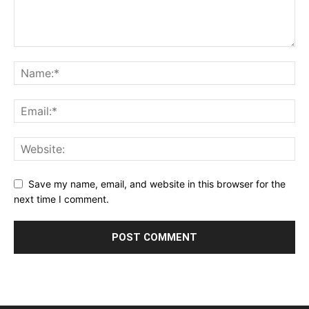
Save my name, email, and website in this browser for the
next time I comment.