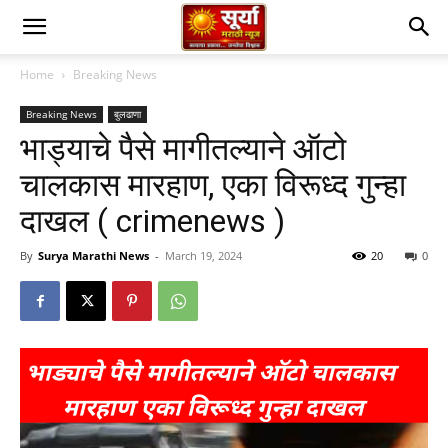
Home
Breaking News
Breaking News
बुलढाणा
भाड्याचे पैसे मागीतल्याने ऑटो
चालकास मारहाण, एका विरूध्द गुन्हा
दाखल ( crimenews )
By
Surya Marathi News
-
March 19, 2024
20
0