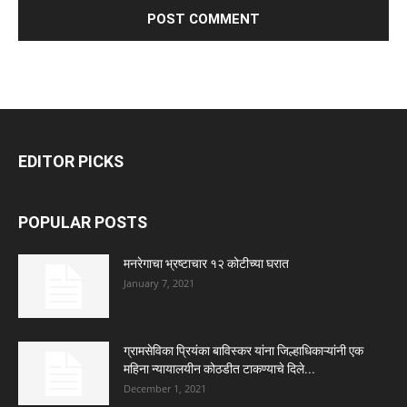
EDITOR PICKS
POPULAR POSTS
मनरेगाचा भ्रष्टाचार १२ कोटीच्या घरात
January 7, 2021
ग्रामसेविका प्रियंका बाविस्कर यांना जिल्हाधिकाऱ्यांनी एक
महिना न्यायालयीन कोठडीत टाकण्याचे दिले...
December 1, 2021