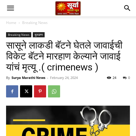
Home
Breaking News
Breaking News
बुलढाणा
सासूने लाकडी बॅटने घेतले जावाईची
विकेट बॅटने मारहाण केल्याने जावाई
यांचं मृत्यू .( crimenews )
By
Surya Marathi News
-
February 24, 2024
24
0