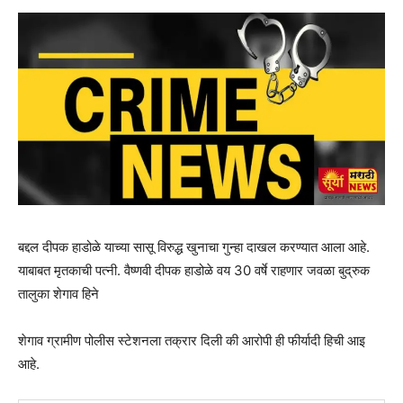
बद्दल दीपक हाडोळे याच्या सासू विरुद्ध खुनाचा गुन्हा दाखल करण्यात आला आहे.
याबाबत मृतकाची पत्नी. वैष्णवी दीपक हाडोळे वय 30 वर्षे राहणार जवळा बुद्रुक
तालुका शेगाव हिने
शेगाव ग्रामीण पोलीस स्टेशनला तक्रार दिली की आरोपी ही फीर्यादी हिची आइ
आहे.