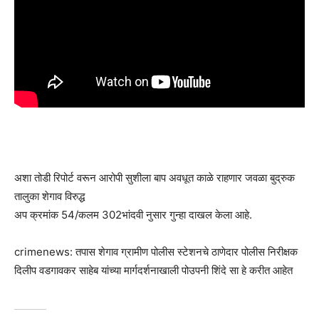
अशा तोडी रिपोर्ट वरून आरोपी सुशीला बाप अवधूत काळे राहणार जवळा बुद्रुक
तालुका शेगाव विरुद्ध
अप क्रमांक 54/कलम 302भांदवी नुसार गुन्हा दाखल केला आहे.
crimenews: तपास शेगाव ग्रामीण पोलीस स्टेशनचे ठाणेदार पोलीस निरीक्षक
दिलीप वडगावकर साहेब यांच्या मार्गदर्शनाखाली पोउपनी शिंदे सा हे करीत आहेत