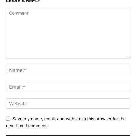
LEAVE A REPLY
Save my name, email, and website in this browser for the
next time I comment.