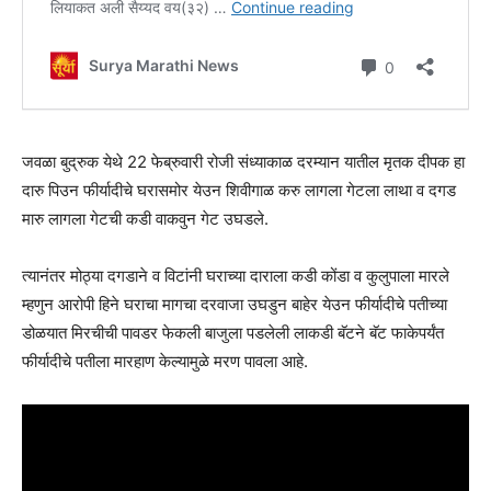
जवळा बुद्रुक येथे 22 फेब्रुवारी रोजी संध्याकाळ दरम्यान यातील मृतक दीपक हा
दारु पिउन फीर्यादीचे घरासमोर येउन शिवीगाळ करु लागला गेटला लाथा व दगड
मारु लागला गेटची कडी वाकवुन गेट उघडले.
त्यानंतर मोठ्या दगडाने व विटांनी घराच्या दाराला कडी कोंडा व कुलुपाला मारले
म्हणुन आरोपी हिने घराचा मागचा दरवाजा उघडुन बाहेर येउन फीर्यादीचे पतीच्या
डोळयात मिरचीची पावडर फेकली बाजुला पडलेली लाकडी बॅटने बॅट फाकेपर्यंत
फीर्यादीचे पतीला मारहाण केल्यामुळे मरण पावला आहे.