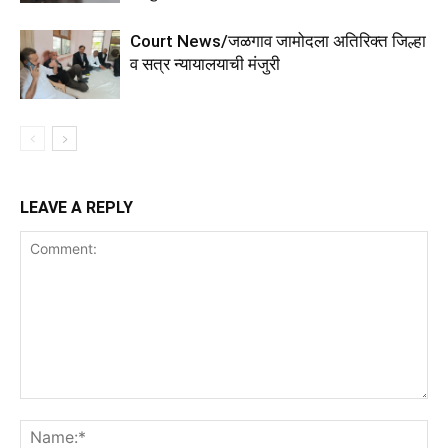
Court News/जळगाव जामोदला अतिरिक्त जिल्हा
व सत्र न्यायालयाची मंजुरी
LEAVE A REPLY