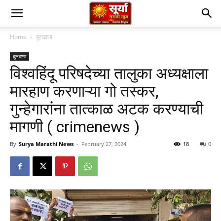
Home
बुलढाणा
बुलढाणा
विश्वहिंदू परिषदेच्या तालुका अध्यक्षाला
मारहाण करणाऱ्या गो तस्कर,
गुन्हेगारांना तात्काळ अटक करण्याची
मागणी ( crimenews )
By
Surya Marathi News
-
February 27, 2024
18
0