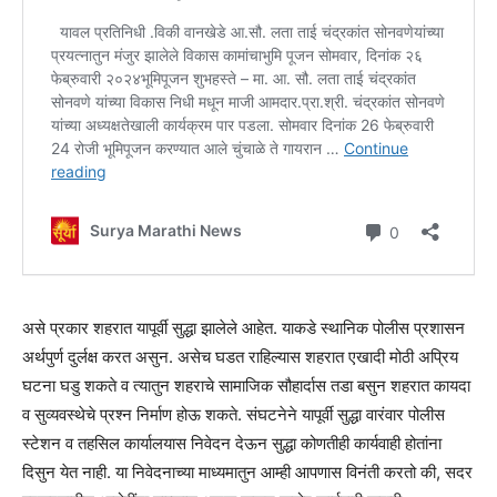
असे प्रकार शहरात यापूर्वी सुद्धा झालेले आहेत. याकडे स्थानिक पोलीस प्रशासन
अर्थपुर्ण दुर्लक्ष करत असुन. असेच घडत राहिल्यास शहरात एखादी मोठी अप्रिय
घटना घडु शकते व त्यातुन शहराचे सामाजिक सौहार्दास तडा बसुन शहरात कायदा
व सुव्यवस्थेचे प्रश्न निर्माण होऊ शकते. संघटनेने यापूर्वी सुद्धा वारंवार पोलीस
स्टेशन व तहसिल कार्यालयास निवेदन देऊन सुद्धा कोणतीही कार्यवाही होतांना
दिसुन येत नाही. या निवेदनाच्या माध्यमातुन आम्ही आपणास विनंती करतो की, सदर