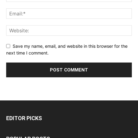
Save my name, email, and website in this browser for the
next time I comment.
EDITOR PICKS