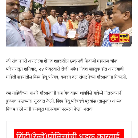
की संत नगरी असलेल्या शेगाव शहरातील छत्रपती शिवाजी महाराज चौक
परिसरातून शनिवार, २४ फेब्रुवारी रोजी अवैध गोवंश वाहतुक होत असल्याची
माहिती शहरातील विश्व हिंदू परिषद, बजरंग दल संघटनेच्या गौरक्षकांना मिळाली.
त्या माहितीच्या आधारे गौरक्षकांनी संशयित वाहन थांबविले यावेळी गोतस्करांनी
हुज्जत घालण्यास सुरुवात केली. विश्व हिंदू परिषदचे प्रखंड (तालुका) अध्यक्ष
विजय राठी यांनी समजुत घालण्याचा प्रयत्न केला असता.